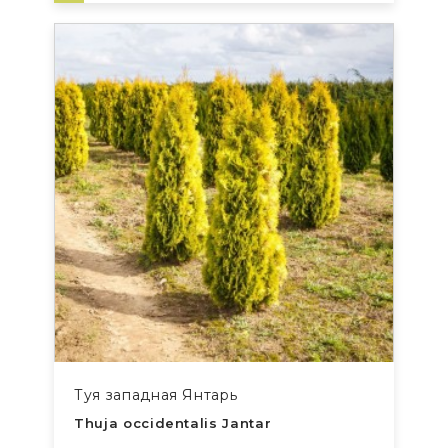
Туя западная Янтарь
Thuja occidentalis Jantar