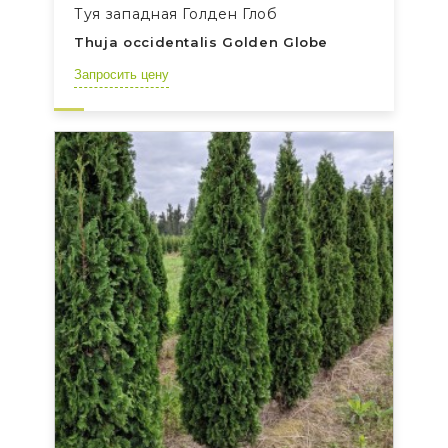
Туя западная Голден Глоб
Thuja occidentalis Golden Globe
Запросить цену