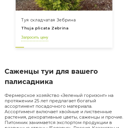
Туя складчатая Зебрина
Thuja plicata Zebrina
Запросить цену
Саженцы туи для вашего
палисадника
Фермерское хозяйство «Зеленый горизонт» на
протяжении 25 лет предлагает богатый
ассортимент посадочного материала.
Ассортимент включает хвойные и лиственные
растения, декоративные цветы, саженцы и прочие.
Питомник занимается экспортом продукции в
различные страны (Беларусь, Россия, Казахстан и