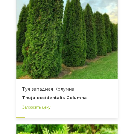
Туя западная Колумна
Thuja occidentalis Columna
Запросить цену