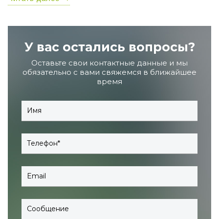
У вас остались вопросы?
Оставьте свои контактные данные и мы
обязательно с вами свяжемся в ближайшее
время
Имя
Телефон
Email
Сообщение