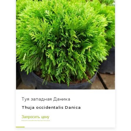
Туя западная Даника
Thuja occidentalis Danica
Запросить цену