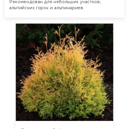
Рекомендован для небольших участков,
альпийских горок и альпинариев.