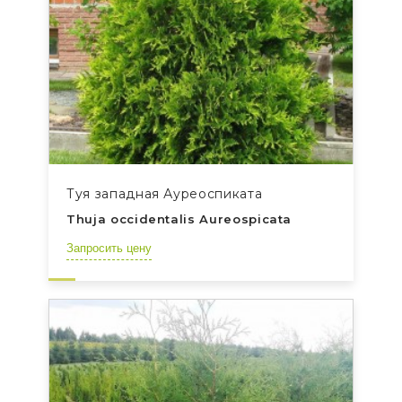
Туя западная Ауреоспиката
Thuja occidentalis Aureospicata
Запросить цену