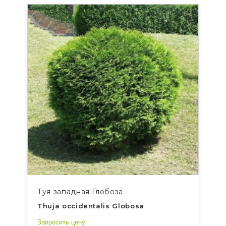
Туя западная Глобоза
Thuja occidentalis Globosa
Запросить цену