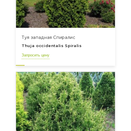
Туя западная Спиралис
Thuja occidentalis Spiralis
Запросить цену