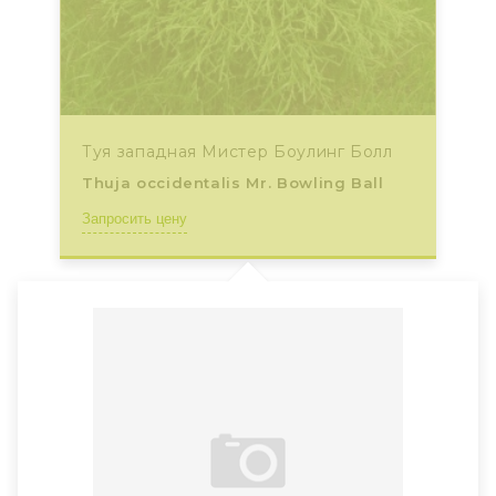
Туя западная Мистер Боулинг Болл
Thuja occidentalis Mr. Bowling Ball
Запросить цену