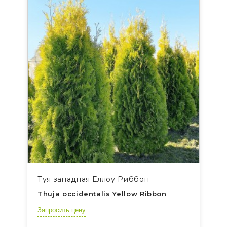
Туя западная Еллоу Риббон
Thuja occidentalis Yellow Ribbon
Запросить цену