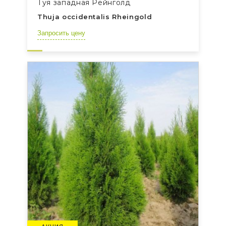
Туя западная Рейнголд
Thuja occidentalis Rheingold
Запросить цену