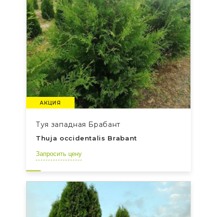
АКЦИЯ
Туя западная Брабант
Thuja occidentalis Brabant
Запросить цену