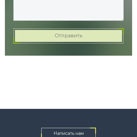
Отправить
Написать нам