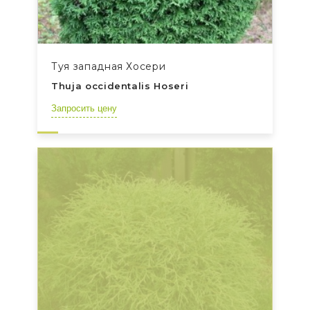
Туя западная Хосери
Thuja occidentalis Hoseri
Запросить цену