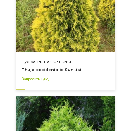
Туя западная Санкист
Thuja occidentalis Sunkist
Запросить цену