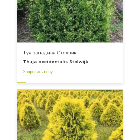
Туя западная Столвик
Thuja occidentalis Stolwijk
Запросить цену