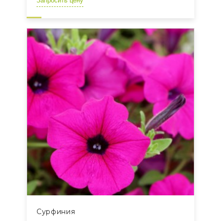
Запросить цену
Сурфиния