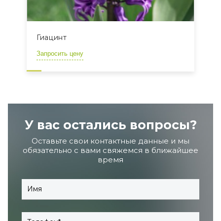
Гиацинт
Запросить цену
У вас остались вопросы?
Оставьте свои контактные данные и мы
обязательно с вами свяжемся в ближайшее
время
Имя