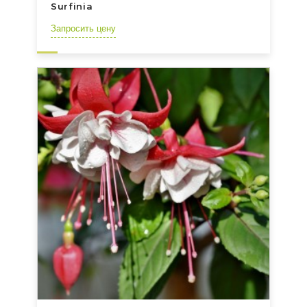
Surfinia
Запросить цену