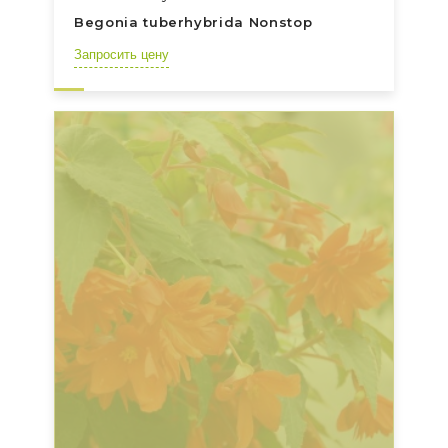
Begonia tuberhybrida Nonstop
Запросить цену