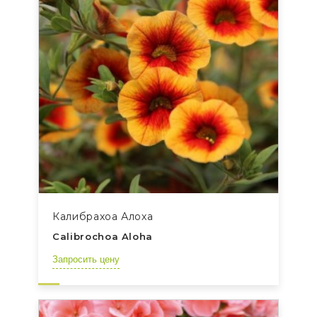
Калибрахоа Алоха
Calibrochoa Aloha
Запросить цену