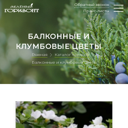
Обратный звонок
Прайс-листы
БАЛКОННЫЕ И
КЛУМБОВЫЕ ЦВЕТЫ
Главная
Каталог товаров
Балконные и клумбовые цветы