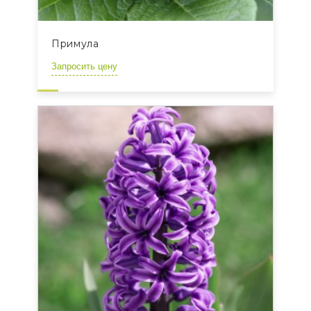
Примула
Запросить цену