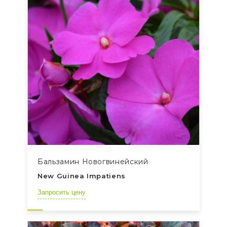
Бальзамин Новогвинейский
New Guinea Impatiens
Запросить цену