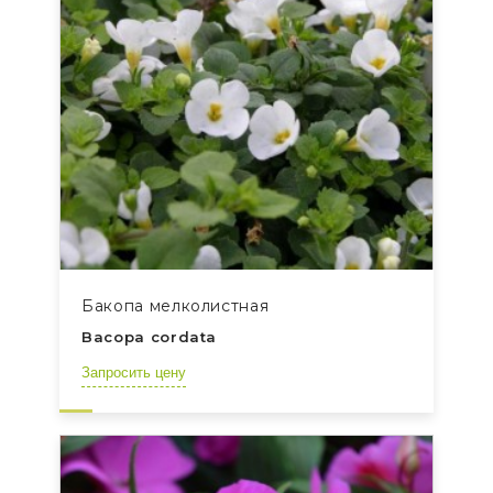
Бакопа мелколистная
Bacopa cordata
Запросить цену