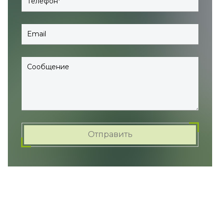
Телефон
Email
Сообщение
Отправить